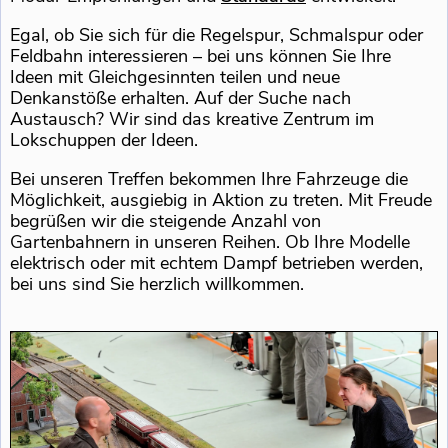
Egal, ob Sie sich für die Regelspur, Schmalspur oder
Feldbahn interessieren – bei uns können Sie Ihre
Ideen mit Gleichgesinnten teilen und neue
Denkanstöße erhalten. Auf der Suche nach
Austausch? Wir sind das kreative Zentrum im
Lokschuppen der Ideen.
Bei unseren Treffen bekommen Ihre Fahrzeuge die
Möglichkeit, ausgiebig in Aktion zu treten. Mit Freude
begrüßen wir die steigende Anzahl von
Gartenbahnern in unseren Reihen. Ob Ihre Modelle
elektrisch oder mit echtem Dampf betrieben werden,
bei uns sind Sie herzlich willkommen.