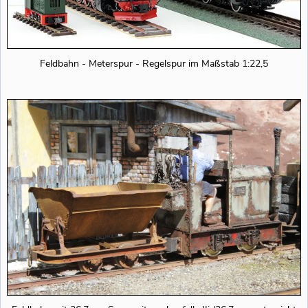
Feldbahn - Meterspur - Regelspur im Maßstab 1:22,5