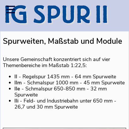
Spurweiten, Maßstab und Module
Unsere Gemeinschaft konzentriert sich auf vier
Themenbereiche im Maßstab 1:22,5:
II
- Regelspur 1435 mm - 64 mm Spurweite
IIm
- Schmalspur 1000 mm - 45 mm Spurweite
IIe
- Schmalspur 650-850 mm - 32 mm
Spurweite
IIi
- Feld- und Industriebahn unter 650 mm -
26,7 und 30 mm Spurweite